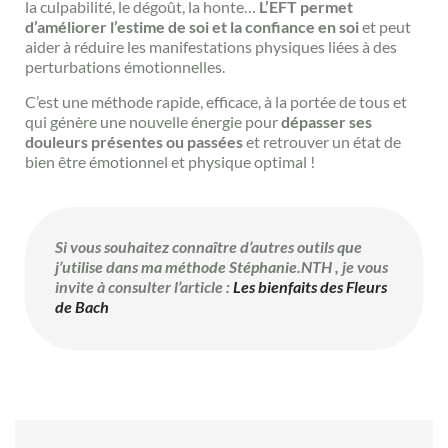
la culpabilité, le dégoût, la honte…
L’EFT permet
d’améliorer l’estime de soi et la confiance en soi
et peut
aider à réduire les manifestations physiques liées à des
perturbations émotionnelles.
C’est une méthode rapide, efficace, à la portée de tous et
qui génère une nouvelle énergie pour
dépasser ses
douleurs présentes ou passées
et retrouver un état de
bien être émotionnel et physique optimal !
Si vous souhaitez connaître d’autres outils que
j’utilise dans ma méthode Stéphanie.NTH , je vous
invite à consulter l’article :
Les bienfaits des Fleurs
de Bach