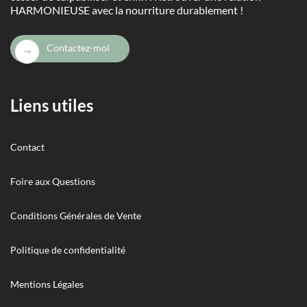
HARMONIEUSE avec la nourriture durablement !
Contactez-moi
Liens utiles
Contact
Foire aux Questions
Conditions Générales de Vente
Politique de confidentialité
Mentions Légales