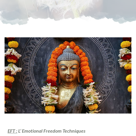
EFT :
L’ Emotional Freedom Techniques