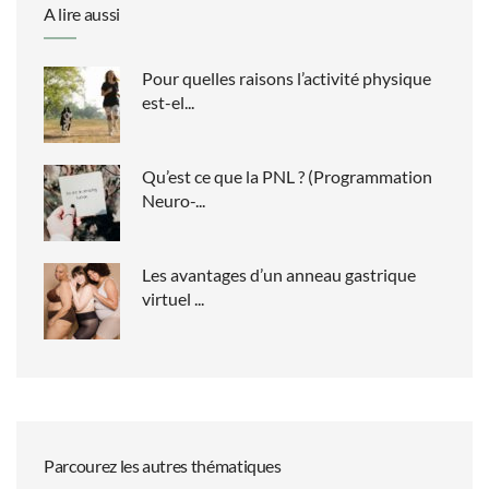
A lire aussi
Pour quelles raisons l’activité physique
est-el...
Qu’est ce que la PNL ? (Programmation
Neuro-...
Les avantages d’un anneau gastrique
virtuel ...
Parcourez les autres thématiques