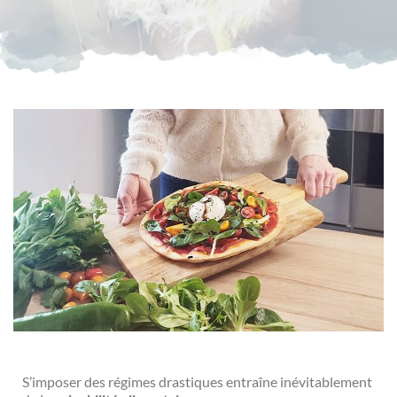
S’imposer des régimes drastiques entraîne inévitablement