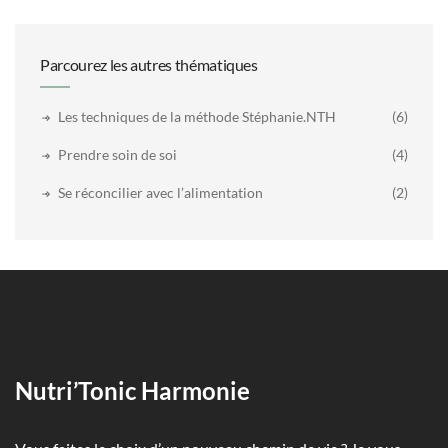
Parcourez les autres thématiques
Les techniques de la méthode Stéphanie.NTH
(6)
Prendre soin de soi
(4)
Se réconcilier avec l’alimentation
(2)
Nutri’Tonic Harmonie