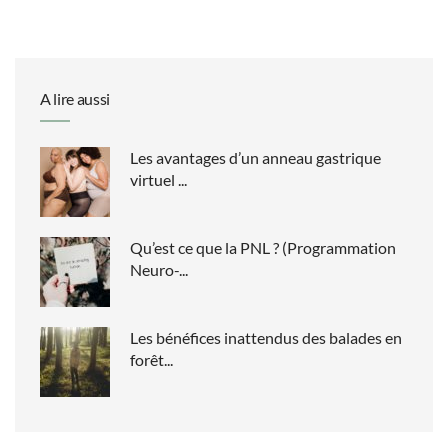
A lire aussi
Les avantages d’un anneau gastrique
virtuel ...
Qu’est ce que la PNL ? (Programmation
Neuro-...
Les bénéfices inattendus des balades en
forêt...