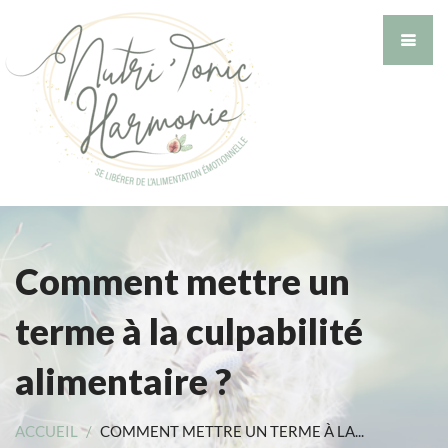
Comment mettre un
terme à la culpabilité
alimentaire ?
ACCUEIL
/
COMMENT METTRE UN TERME À LA...