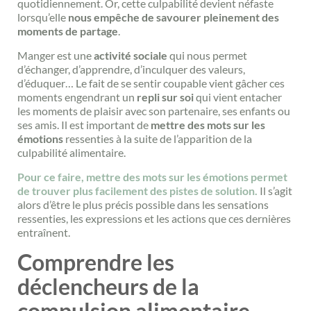
quotidiennement. Or, cette culpabilité devient néfaste
lorsqu’elle
nous empêche de savourer pleinement des
moments de partage
.
Manger est une
activité sociale
qui nous permet
d’échanger, d’apprendre, d’inculquer des valeurs,
d’éduquer… Le fait de se sentir coupable vient gâcher ces
moments engendrant un
repli sur soi
qui vient entacher
les moments de plaisir avec son partenaire, ses enfants ou
ses amis. Il est important de
mettre des mots sur les
émotions
ressenties à la suite de l’apparition de la
culpabilité alimentaire.
Pour ce faire, mettre des mots sur les émotions permet
de trouver plus facilement des pistes de solution.
Il s’agit
alors d’être le plus précis possible dans les sensations
ressenties, les expressions et les actions que ces dernières
entraînent.
Comprendre les
déclencheurs de la
compulsion alimentaire